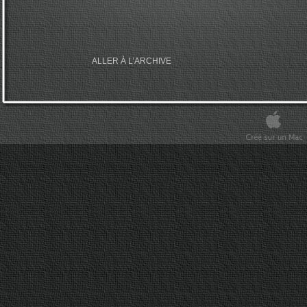
ALLER À L’ARCHIVE